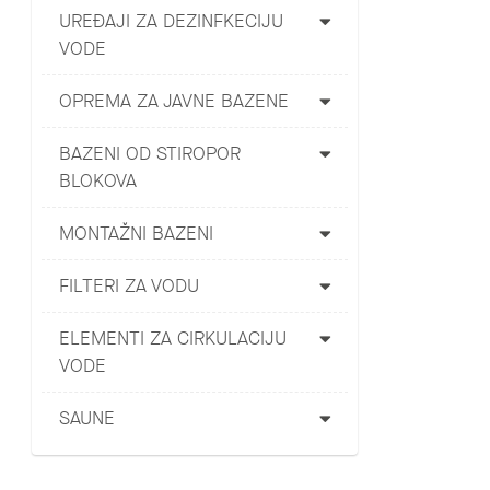
UREĐAJI ZA DEZINFKECIJU
VODE
OPREMA ZA JAVNE BAZENE
BAZENI OD STIROPOR
BLOKOVA
MONTAŽNI BAZENI
FILTERI ZA VODU
ELEMENTI ZA CIRKULACIJU
VODE
SAUNE