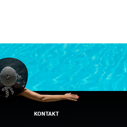
KONTAKT