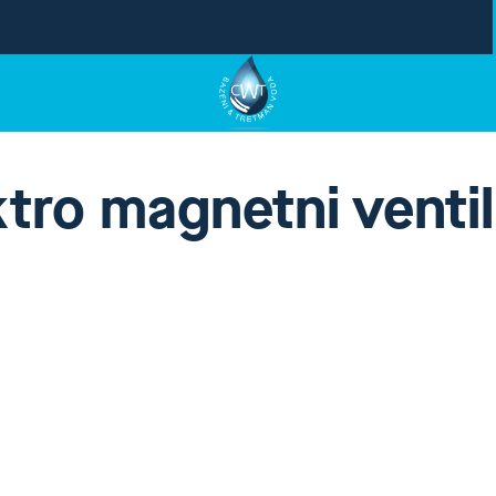
ktro magnetni ventil