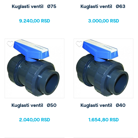
Kuglasti ventil   Ø75 
Kuglasti ventil   Ø63 
9.240,00 RSD
3.000,00 RSD
Kuglasti ventil   Ø50 
Kuglasti ventil   Ø40 
2.040,00 RSD
1.654,80 RSD