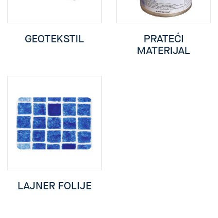
GEOTEKSTIL
PRATEĆI
MATERIJAL
LAJNER FOLIJE