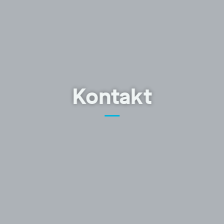
Kontakt