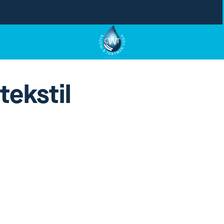
tekstil