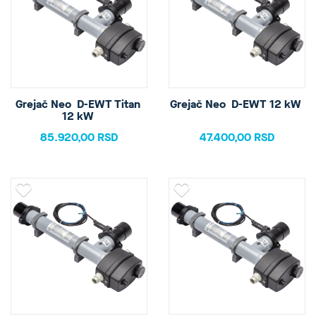
Grejač Neo  D-EWT Titan 
Grejač Neo  D-EWT 12 kW 
12 kW 
85.920,00 RSD
47.400,00 RSD