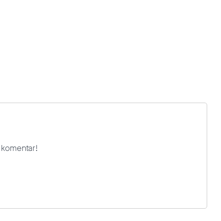
i komentar!