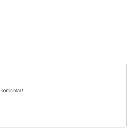
i komentar!